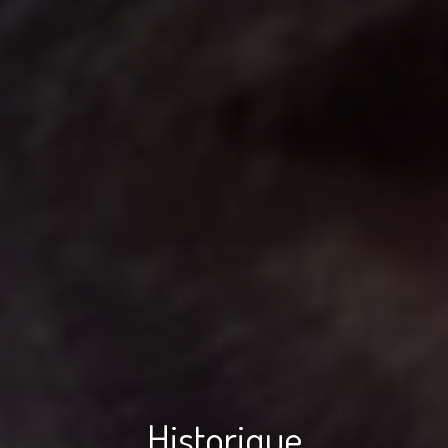
Historique