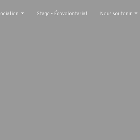
sociation
Stage - Écovolontariat
Nous soutenir