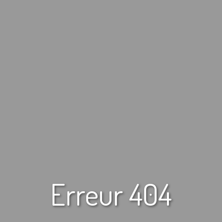
Erreur 404