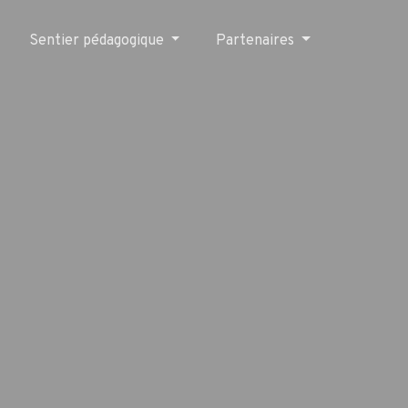
Sentier pédagogique
Partenaires