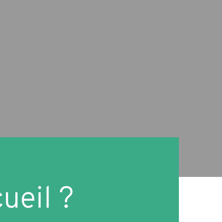
ueil ?