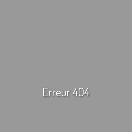
Erreur 404