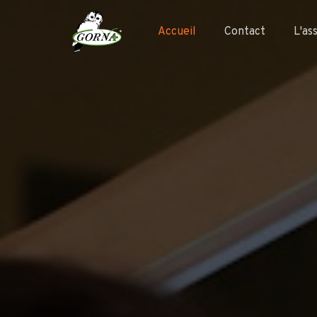
Accueil
Contact
L'as